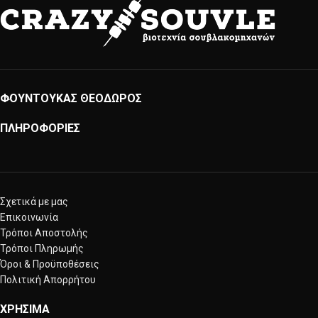
ΦΟΥΝΤΟΥΚΑΣ ΘΕΟΔΩΡΟΣ
ΠΛΗΡΟΦΟΡΙΕΣ
Σχετικά με μας
Επικοινωνία
Τρόποι Αποστολής
Τρόποι Πληρωμής
Όροι & Προϋποθέσεις
Πολιτική Απορρήτου
ΧΡΗΣΙΜΑ