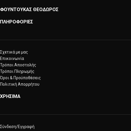
ΦΟΥΝΤΟΥΚΑΣ ΘΕΟΔΩΡΟΣ
ΠΛΗΡΟΦΟΡΙΕΣ
Σχετικά με μας
Επικοινωνία
Τρόποι Αποστολής
Τρόποι Πληρωμής
Όροι & Προϋποθέσεις
Πολιτική Απορρήτου
ΧΡΗΣΙΜΑ
Σύνδεση/Εγγραφή