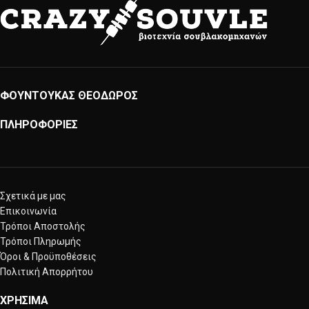
ΦΟΥΝΤΟΥΚΑΣ ΘΕΟΔΩΡΟΣ
ΠΛΗΡΟΦΟΡΙΕΣ
Σχετικά με μας
Επικοινωνία
Τρόποι Αποστολής
Τρόποι Πληρωμής
Όροι & Προϋποθέσεις
Πολιτική Απορρήτου
ΧΡΗΣΙΜΑ