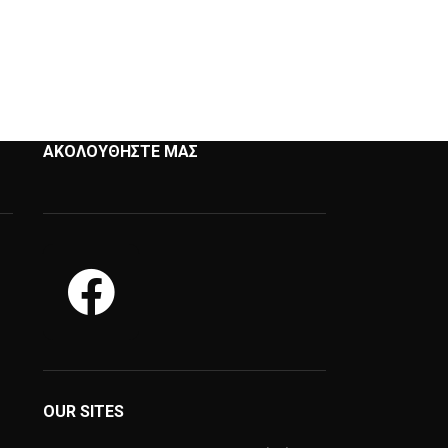
ΑΚΟΛΟΥΘΗΣΤΕ ΜΑΣ
OUR SITES