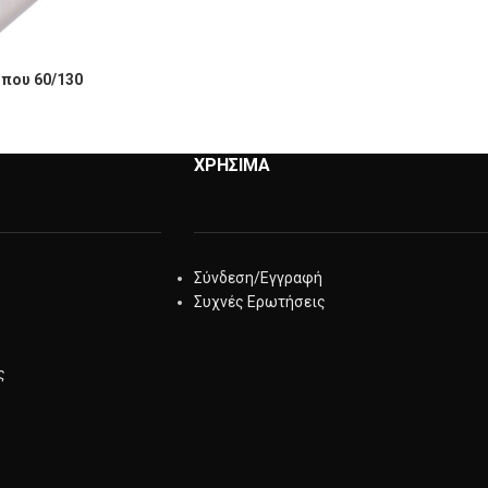
που 60/130
ΧΡΗΣΙΜΑ
Σύνδεση/Εγγραφή
Συχνές Ερωτήσεις
ς