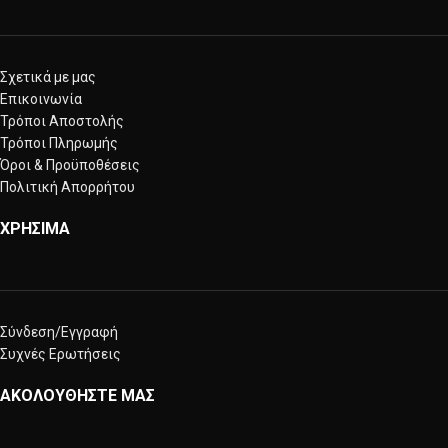
Σχετικά με μας
Επικοινωνία
Τρόποι Αποστολής
Τρόποι Πληρωμής
Όροι & Προϋποθέσεις
Πολιτική Απορρήτου
ΧΡΗΣΙΜΑ
Σύνδεση/Εγγραφή
Συχνές Ερωτήσεις
ΑΚΟΛΟΥΘΗΣΤΕ ΜΑΣ