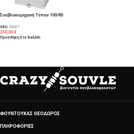
Σουβλακομηχανή Τύπου 100/80
SKU:
00027
250,00
€
Προσθήκη Στο Καλάθι
ΦΟΥΝΤΟΥΚΑΣ ΘΕΟΔΩΡΟΣ
ΠΛΗΡΟΦΟΡΙΕΣ