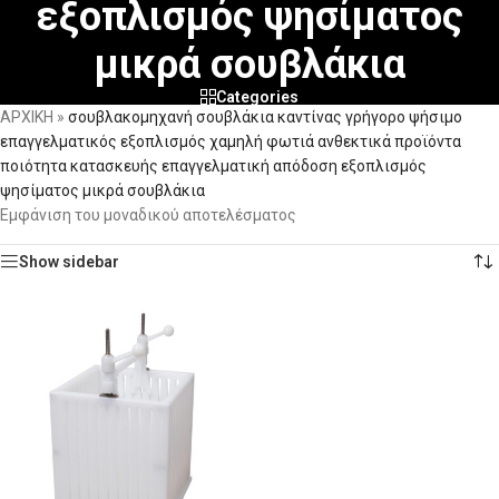
εξοπλισμός ψησίματος
μικρά σουβλάκια
Categories
ΑΡΧΙΚΗ
»
σουβλακομηχανή σουβλάκια καντίνας γρήγορο ψήσιμο
επαγγελματικός εξοπλισμός χαμηλή φωτιά ανθεκτικά προϊόντα
ποιότητα κατασκευής επαγγελματική απόδοση εξοπλισμός
ψησίματος μικρά σουβλάκια
Εμφάνιση του μοναδικού αποτελέσματος
Show sidebar