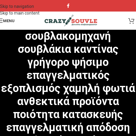
Skip to navigation
Skip to main content
MENU
σουβλακομηχανή
σουβλάκια καντίνας
γρήγορο ψήσιμο
επαγγελματικός
εξοπλισμός χαμηλή φωτιά
ανθεκτικά προϊόντα
ποιότητα κατασκευής
επαγγελματική απόδοση