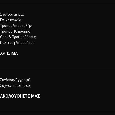
Σχετικά με μας
Επικοινωνία
Τρόποι Αποστολής
Τρόποι Πληρωμής
Όροι & Προϋποθέσεις
Πολιτική Απορρήτου
ΧΡΗΣΙΜΑ
Σύνδεση/Εγγραφή
Συχνές Ερωτήσεις
ΑΚΟΛΟΥΘΗΣΤΕ ΜΑΣ