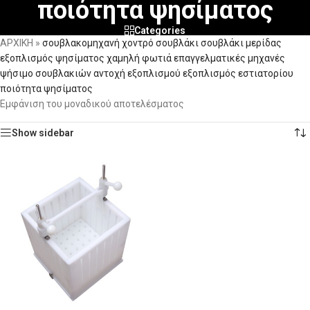
ποιότητα ψησίματος
Categories
ΑΡΧΙΚΗ
»
σουβλακομηχανή χοντρό σουβλάκι σουβλάκι μερίδας
εξοπλισμός ψησίματος χαμηλή φωτιά επαγγελματικές μηχανές
ψήσιμο σουβλακιών αντοχή εξοπλισμού εξοπλισμός εστιατορίου
ποιότητα ψησίματος
Εμφάνιση του μοναδικού αποτελέσματος
Show sidebar