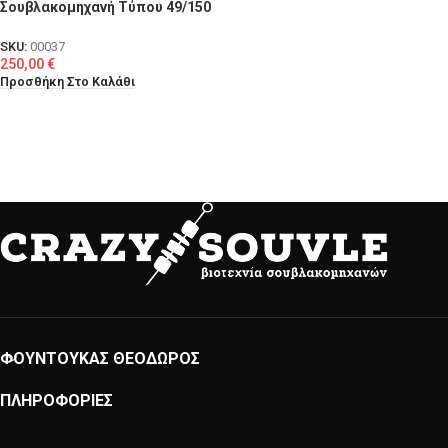
Σουβλακομηχανή Τύπου 49/150
SKU:
00037
250,00
€
Προσθήκη Στο Καλάθι
ΦΟΥΝΤΟΥΚΑΣ ΘΕΟΔΩΡΟΣ
ΠΛΗΡΟΦΟΡΙΕΣ