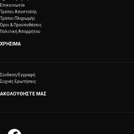
Επικοινωνία
Τρόποι Αποστολής
Τρόποι Πληρωμής
Όροι & Προϋποθέσεις
Πολιτική Απορρήτου
ΧΡΗΣΙΜΑ
Σύνδεση/Εγγραφή
Συχνές Ερωτήσεις
ΑΚΟΛΟΥΘΗΣΤΕ ΜΑΣ