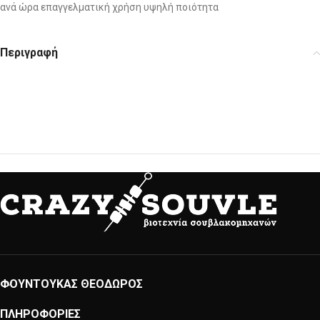
ανά ώρα επαγγελματική χρήση υψηλή ποιότητα
Περιγραφή
ΦΟΥΝΤΟΥΚΑΣ ΘΕΟΔΩΡΟΣ
ΠΛΗΡΟΦΟΡΙΕΣ