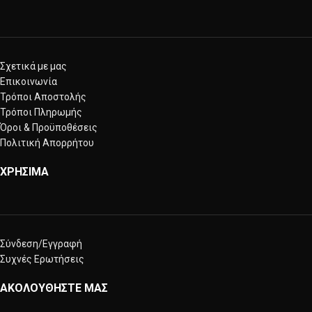
Σχετικά με μας
Επικοινωνία
Τρόποι Αποστολής
Τρόποι Πληρωμής
Όροι & Προϋποθέσεις
Πολιτική Απορρήτου
ΧΡΗΣΙΜΑ
Σύνδεση/Εγγραφή
Συχνές Ερωτήσεις
ΑΚΟΛΟΥΘΗΣΤΕ ΜΑΣ