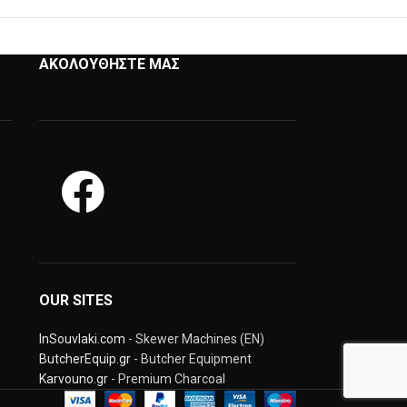
ΑΚΟΛΟΥΘΗΣΤΕ ΜΑΣ
OUR SITES
InSouvlaki.com
- Skewer Machines (EN)
ButcherEquip.gr
- Butcher Equipment
Karvouno.gr
- Premium Charcoal