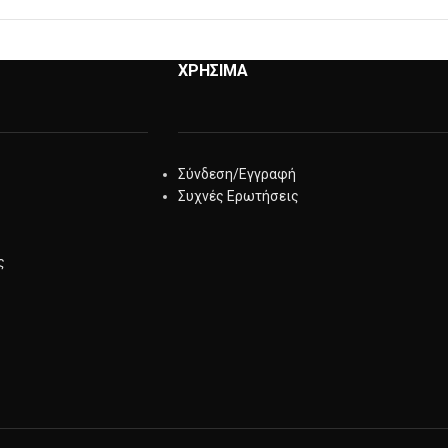
ΧΡΗΣΙΜΑ
Σύνδεση/Εγγραφή
Συχνές Ερωτήσεις
ς